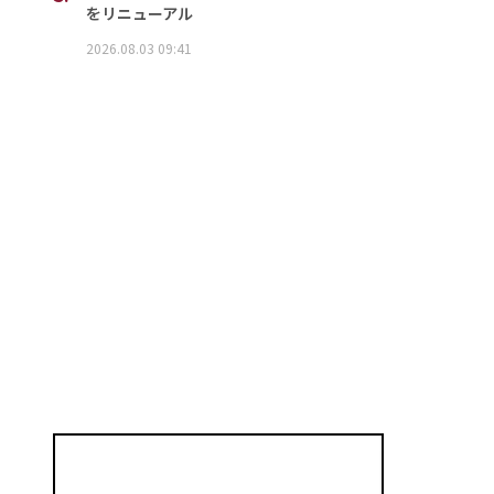
をリニューアル
2026.08.03 09:41