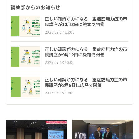
編集部からのお知らせ
正しい知識が力になる 重症筋無力症の市
民講座が10月3日に熊本で開催
2026.07.27 13:00
正しい知識が力になる 重症筋無力症の市
民講座が9月12日に愛知で開催
2026.07.13 13:00
正しい知識が力になる 重症筋無力症の市
民講座が8月8日に広島で開催
2026.06.15 13:00