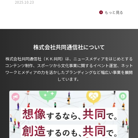
2025.10.23
もっと見る
株式会社共同通信社について
株式会社共同通信社（ＫＫ共同）は、ニュースメディアをはじめとする
コンテンツ制作、スポーツから文化事業に関するイベント運営、ネット
ワークとメディアの力を活かしたブランディングなど幅広い事業を展開
しています。