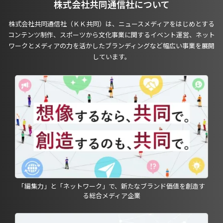
株式会社共同通信社について
株式会社共同通信社（ＫＫ共同）は、ニュースメディアをはじめとする
コンテンツ制作、スポーツから文化事業に関するイベント運営、ネット
ワークとメディアの力を活かしたブランディングなど幅広い事業を展開
しています。
「編集力」と「ネットワーク」で、新たなブランド価値を創造す
る総合メディア企業