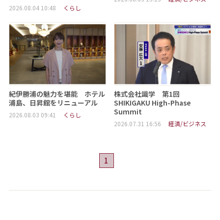
2026.08.04 10:48
くらし
紀伊勝浦の魅力を堪能 ホテル
株式会社識学 第1回
浦島、日昇館をリニューアル
SHIKIGAKU High-Phase
Summit
2026.08.03 09:41
くらし
2026.07.31 16:56
経済/ビジネス
1