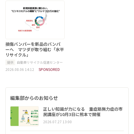
損傷バンパーを新品のバンパ
ーへ マツダが取り組む「水平
リサイクル」
提供
自動車リサイクル促進センター
2026.08.06 14:12
SPONSORED
編集部からのお知らせ
正しい知識が力になる 重症筋無力症の市
民講座が10月3日に熊本で開催
2026.07.27 13:00