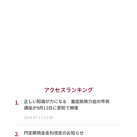
アクセスランキング
1.
正しい知識が力になる 重症筋無力症の市民
講座が9月12日に愛知で開催
2026.07.13 13:00
2.
円定期預金金利改定のお知らせ