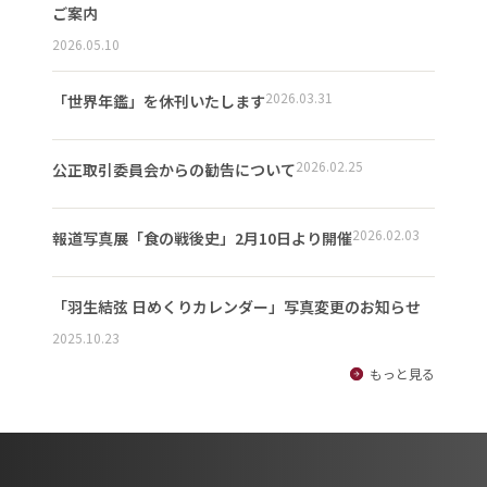
ご案内
2026.05.10
2026.03.31
「世界年鑑」を休刊いたします
2026.02.25
公正取引委員会からの勧告について
2026.02.03
報道写真展「食の戦後史」2月10日より開催
「羽生結弦 日めくりカレンダー」写真変更のお知らせ
2025.10.23
もっと見る