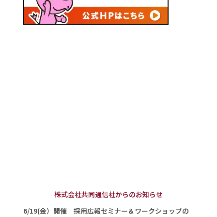
株式会社共同通信社からのお知らせ
6/19(金）開催 採用広報セミナー＆ワークショップの