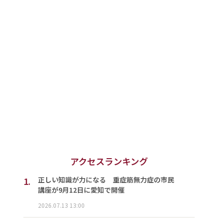
アクセスランキング
1.
正しい知識が力になる 重症筋無力症の市民
講座が9月12日に愛知で開催
2026.07.13 13:00