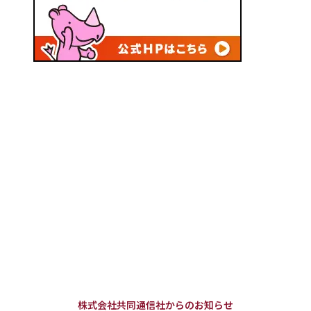
株式会社共同通信社からのお知らせ