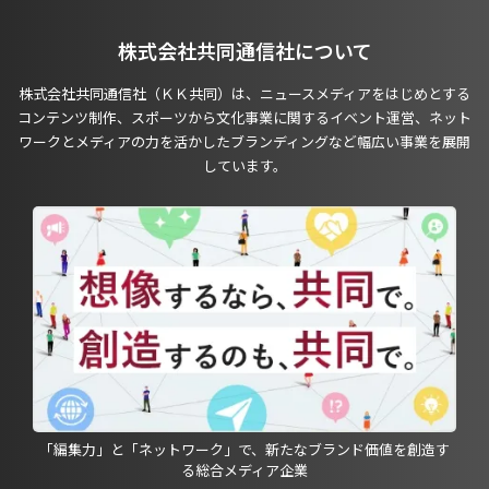
株式会社共同通信社について
株式会社共同通信社（ＫＫ共同）は、ニュースメディアをはじめとする
コンテンツ制作、スポーツから文化事業に関するイベント運営、ネット
ワークとメディアの力を活かしたブランディングなど幅広い事業を展開
しています。
「編集力」と「ネットワーク」で、新たなブランド価値を創造す
る総合メディア企業