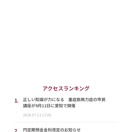
アクセスランキング
1.
正しい知識が力になる 重症筋無力症の市民
講座が9月12日に愛知で開催
2026.07.13 13:00
2.
円定期預金金利改定のお知らせ