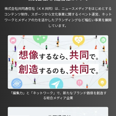
株式会社共同通信社（ＫＫ共同）は、ニュースメディアをはじめとする
コンテンツ制作、スポーツから文化事業に関するイベント運営、ネット
ワークとメディアの力を活かしたブランディングなど幅広い事業を展開
しています。
「編集力」と「ネットワーク」で、新たなブランド価値を創造す
る総合メディア企業