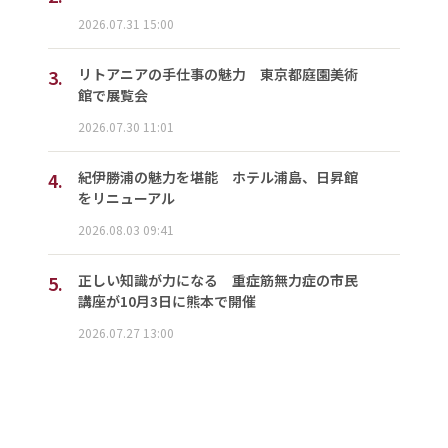
2026.07.31 15:00
3.
リトアニアの手仕事の魅力 東京都庭園美術
館で展覧会
2026.07.30 11:01
4.
紀伊勝浦の魅力を堪能 ホテル浦島、日昇館
をリニューアル
2026.08.03 09:41
5.
正しい知識が力になる 重症筋無力症の市民
講座が10月3日に熊本で開催
2026.07.27 13:00