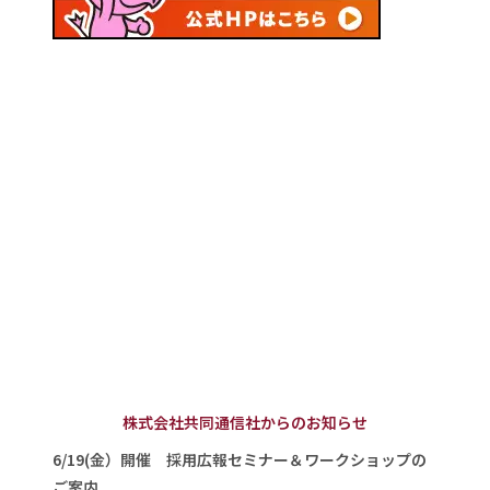
株式会社共同通信社からのお知らせ
6/19(金）開催 採用広報セミナー＆ワークショップの
ご案内