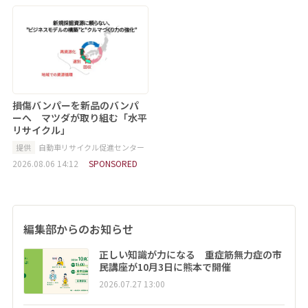
損傷バンパーを新品のバンパ
ーへ マツダが取り組む「水平
リサイクル」
提供
自動車リサイクル促進センター
2026.08.06 14:12
SPONSORED
編集部からのお知らせ
正しい知識が力になる 重症筋無力症の市
民講座が10月3日に熊本で開催
2026.07.27 13:00