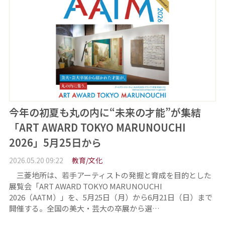
今年の初夏も丸の内に“未来の才能”が集結
「ART AWARD TOKYO MARUNOUCHI
2026」5月25日から
2026.05.20 09:22
教育/文化
三菱地所は、若手アーティストの発掘と育成を目的とした
展覧会「ART AWARD TOKYO MARUNOUCHI
2026（AATM）」を、5月25日（月）から6月21日（日）まで
開催する。全国の美大・芸大の卒展から選…