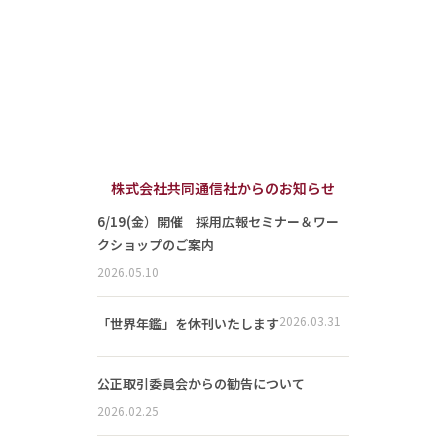
株式会社共同通信社からのお知らせ
6/19(金）開催 採用広報セミナー＆ワー
クショップのご案内
2026.05.10
2026.03.31
「世界年鑑」を休刊いたします
公正取引委員会からの勧告について
2026.02.25