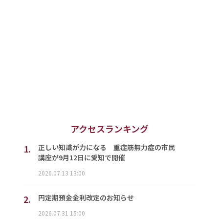
アクセスランキング
1.
正しい知識が力になる 重症筋無力症の市民
講座が9月12日に愛知で開催
2026.07.13 13:00
2.
円定期預金金利改定のお知らせ
2026.07.31 15:00