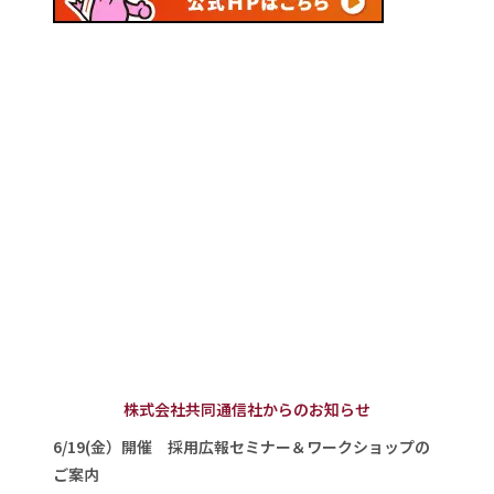
株式会社共同通信社からのお知らせ
6/19(金）開催 採用広報セミナー＆ワークショップの
ご案内