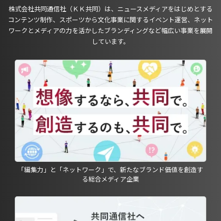
株式会社共同通信社（ＫＫ共同）は、ニュースメディアをはじめとする
コンテンツ制作、スポーツから文化事業に関するイベント運営、ネット
ワークとメディアの力を活かしたブランディングなど幅広い事業を展開
しています。
「編集力」と「ネットワーク」で、新たなブランド価値を創造す
る総合メディア企業