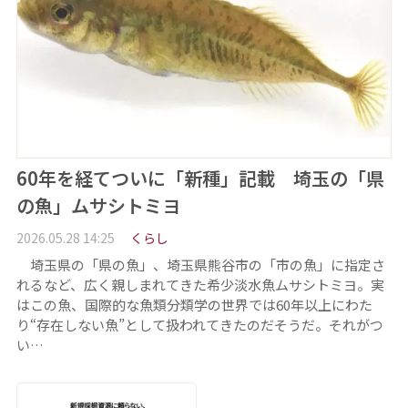
60年を経てついに「新種」記載 埼玉の「県
の魚」ムサシトミヨ
2026.05.28 14:25
くらし
埼玉県の「県の魚」、埼玉県熊谷市の「市の魚」に指定さ
れるなど、広く親しまれてきた希少淡水魚ムサシトミヨ。実
はこの魚、国際的な魚類分類学の世界では60年以上にわた
り“存在しない魚”として扱われてきたのだそうだ。それがつ
い…