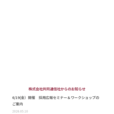
株式会社共同通信社からのお知らせ
6/19(金）開催 採用広報セミナー＆ワークショップの
ご案内
2026.05.10