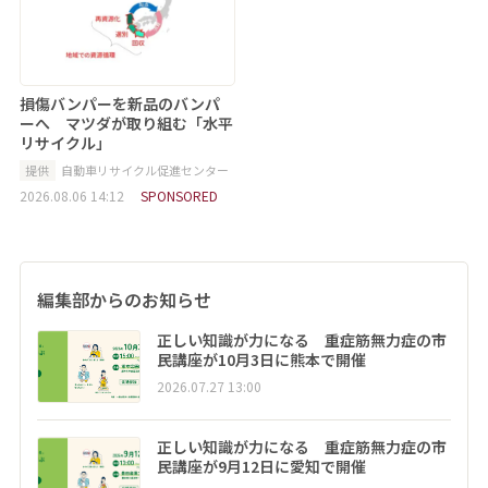
損傷バンパーを新品のバンパ
ーへ マツダが取り組む「水平
リサイクル」
提供
自動車リサイクル促進センター
2026.08.06 14:12
SPONSORED
編集部からのお知らせ
正しい知識が力になる 重症筋無力症の市
民講座が10月3日に熊本で開催
2026.07.27 13:00
正しい知識が力になる 重症筋無力症の市
民講座が9月12日に愛知で開催