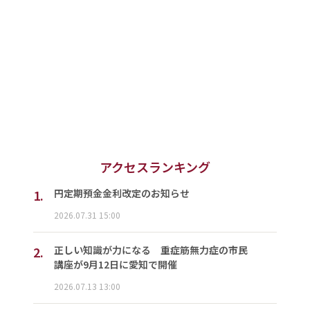
アクセスランキング
1.
円定期預金金利改定のお知らせ
2026.07.31 15:00
2.
正しい知識が力になる 重症筋無力症の市民
講座が9月12日に愛知で開催
2026.07.13 13:00