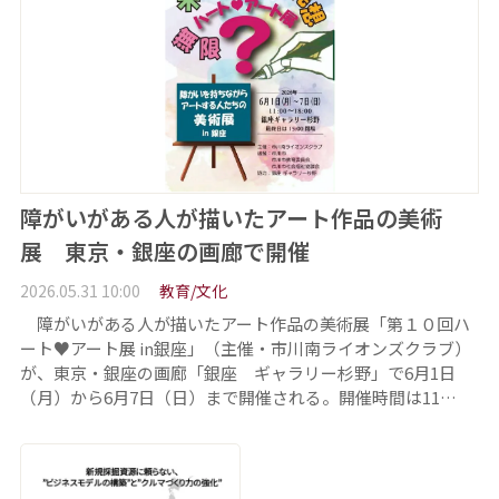
障がいがある人が描いたアート作品の美術
展 東京・銀座の画廊で開催
2026.05.31 10:00
教育/文化
障がいがある人が描いたアート作品の美術展「第１０回ハ
ート♥アート展 in銀座」（主催・市川南ライオンズクラブ）
が、東京・銀座の画廊「銀座 ギャラリー杉野」で6月1日
（月）から6月7日（日）まで開催される。開催時間は11…