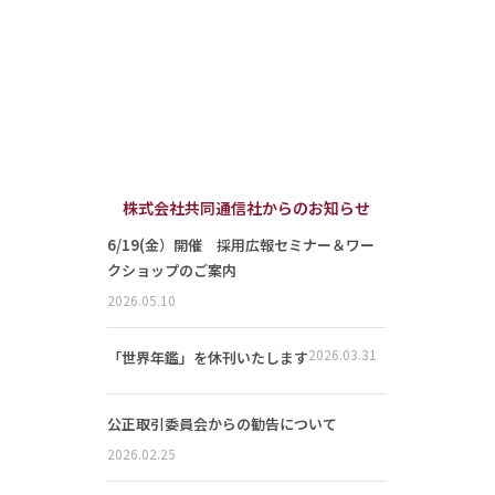
株式会社共同通信社からのお知らせ
6/19(金）開催 採用広報セミナー＆ワー
クショップのご案内
2026.05.10
2026.03.31
「世界年鑑」を休刊いたします
公正取引委員会からの勧告について
2026.02.25