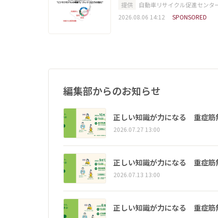
提供
自動車リサイクル促進センタ
2026.08.06 14:12
SPONSORED
編集部からのお知らせ
正しい知識が力になる 重症筋
2026.07.27 13:00
正しい知識が力になる 重症筋
2026.07.13 13:00
正しい知識が力になる 重症筋