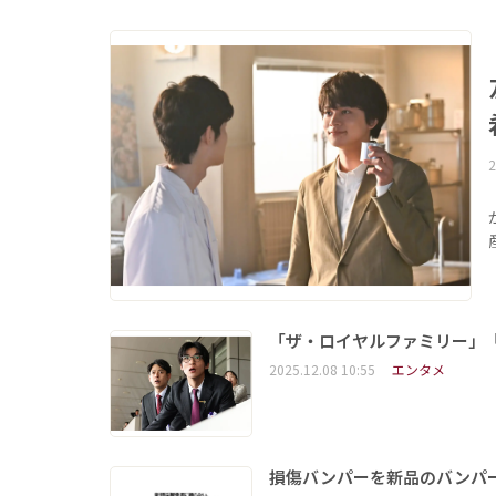
2
「ザ・ロイヤルファミリー」
2025.12.08 10:55
エンタメ
損傷バンパーを新品のバンパ