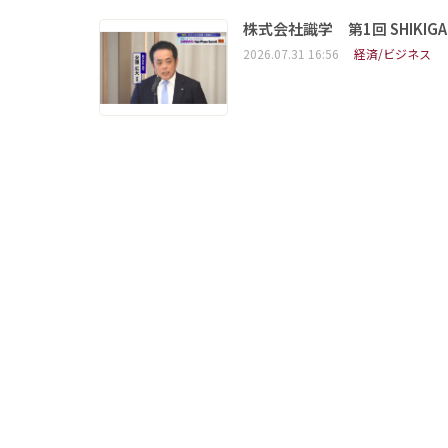
株式会社識学 第1回 SHIKIGAKU 
2026.07.31 16:56
経済/ビジネス