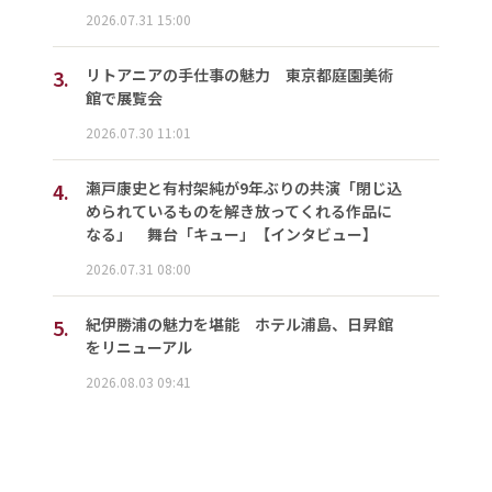
2026.07.31 15:00
3.
リトアニアの手仕事の魅力 東京都庭園美術
館で展覧会
2026.07.30 11:01
4.
瀬戸康史と有村架純が9年ぶりの共演「閉じ込
められているものを解き放ってくれる作品に
なる」 舞台「キュー」【インタビュー】
2026.07.31 08:00
5.
紀伊勝浦の魅力を堪能 ホテル浦島、日昇館
をリニューアル
2026.08.03 09:41