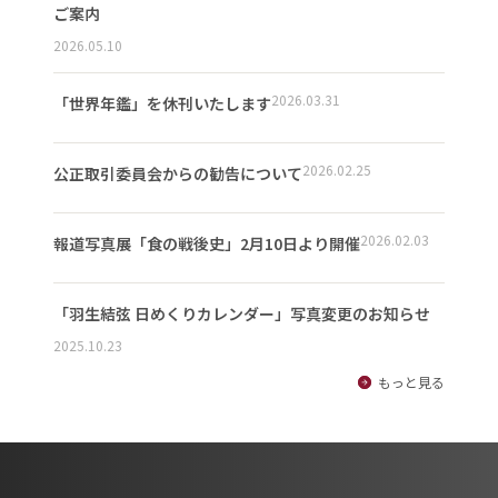
ご案内
2026.05.10
2026.03.31
「世界年鑑」を休刊いたします
2026.02.25
公正取引委員会からの勧告について
2026.02.03
報道写真展「食の戦後史」2月10日より開催
「羽生結弦 日めくりカレンダー」写真変更のお知らせ
2025.10.23
もっと見る