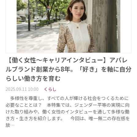
【働く女性～キャリアインタビュー】アパレ
ルブランド創業から8年。「好き」を軸に自分
らしい働き方を育む
2025.09.11 10:00
くらし
多様性を尊重し、すべての人が輝ける社会をつくるために
必要なこととは？ 本特集では、ジェンダー平等の実現に向
けた取り組みや、働く女性のインタビューを通して多様な働
き方・生き方を紹介します。 今回は、唯一無二の存在感を
放…