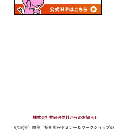
株式会社共同通信社からのお知らせ
6/19(金）開催 採用広報セミナー＆ワークショップの