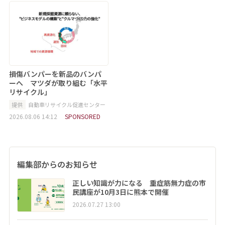
損傷バンパーを新品のバンパ
ーへ マツダが取り組む「水平
リサイクル」
提供
自動車リサイクル促進センター
2026.08.06 14:12
SPONSORED
編集部からのお知らせ
正しい知識が力になる 重症筋無力症の市
民講座が10月3日に熊本で開催
2026.07.27 13:00