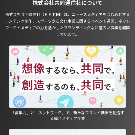
株式会社共同通信社について
株式会社共同通信社（ＫＫ共同）は、ニュースメディアをはじめとする
コンテンツ制作、スポーツから文化事業に関するイベント運営、ネット
ワークとメディアの力を活かしたブランディングなど幅広い事業を展開
しています。
「編集力」と「ネットワーク」で、新たなブランド価値を創造す
る総合メディア企業