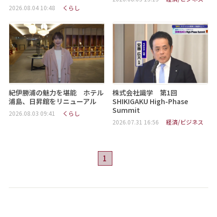
2026.08.04 10:48
くらし
紀伊勝浦の魅力を堪能 ホテル
株式会社識学 第1回
浦島、日昇館をリニューアル
SHIKIGAKU High-Phase
Summit
2026.08.03 09:41
くらし
2026.07.31 16:56
経済/ビジネス
1