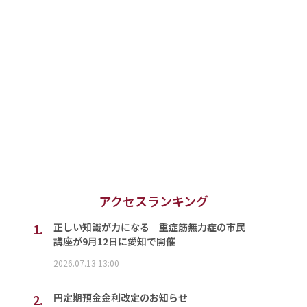
アクセスランキング
1.
正しい知識が力になる 重症筋無力症の市民
講座が9月12日に愛知で開催
2026.07.13 13:00
2.
円定期預金金利改定のお知らせ