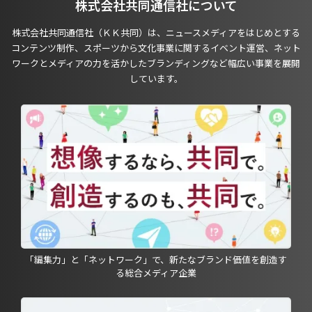
株式会社共同通信社について
株式会社共同通信社（ＫＫ共同）は、ニュースメディアをはじめとする
コンテンツ制作、スポーツから文化事業に関するイベント運営、ネット
ワークとメディアの力を活かしたブランディングなど幅広い事業を展開
しています。
「編集力」と「ネットワーク」で、新たなブランド価値を創造す
る総合メディア企業