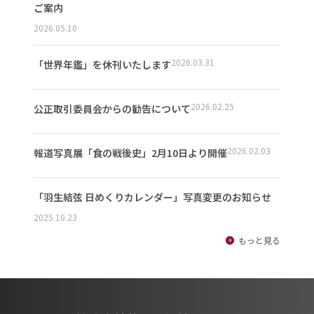
ご案内
2026.05.10
2026.03.31
「世界年鑑」を休刊いたします
2026.02.25
公正取引委員会からの勧告について
2026.02.03
報道写真展「食の戦後史」2月10日より開催
「羽生結弦 日めくりカレンダー」写真変更のお知らせ
2025.10.23
もっと見る