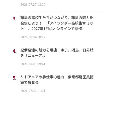
2026.07.27 13:00
3.
離島の高校生たちがつながり、離島の魅力を
発信しよう！ 「アイランダー高校生サミッ
ト」、2027年1月にオンラインで開催
2026.08.04 10:52
4.
紀伊勝浦の魅力を堪能 ホテル浦島、日昇館
をリニューアル
2026.08.03 09:41
5.
リトアニアの手仕事の魅力 東京都庭園美術
館で展覧会
2026.07.30 11:01