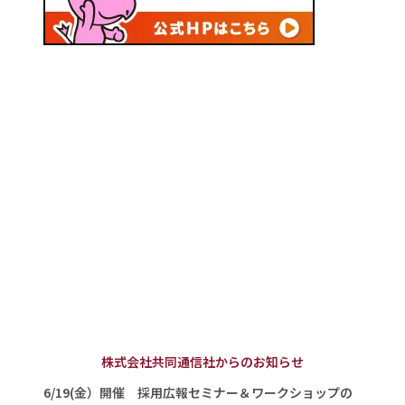
株式会社共同通信社からのお知らせ
6/19(金）開催 採用広報セミナー＆ワークショップの