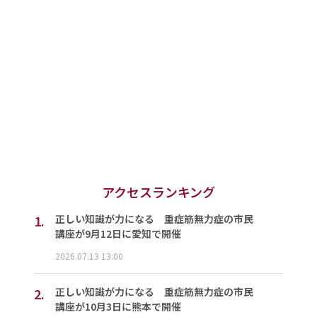
アクセスランキング
1.
正しい知識が力になる 重症筋無力症の市民
講座が9月12日に愛知で開催
2026.07.13 13:00
2.
正しい知識が力になる 重症筋無力症の市民
講座が10月3日に熊本で開催