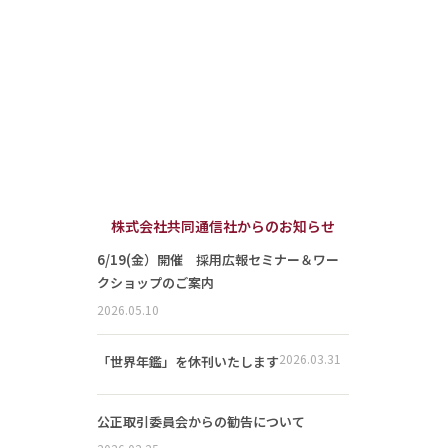
株式会社共同通信社からのお知らせ
6/19(金）開催 採用広報セミナー＆ワー
クショップのご案内
2026.05.10
2026.03.31
「世界年鑑」を休刊いたします
公正取引委員会からの勧告について