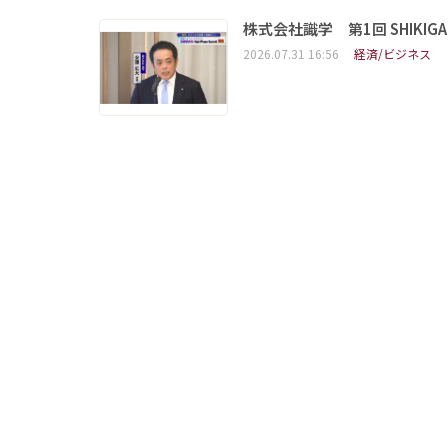
株式会社識学 第1回 SHIKIGAKU 
2026.07.31 16:56
経済/ビジネス