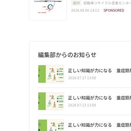
提供
自動車リサイクル促進センタ
2026.08.06 14:12
SPONSORED
編集部からのお知らせ
正しい知識が力になる 重症筋
2026.07.27 13:00
正しい知識が力になる 重症筋
2026.07.13 13:00
正しい知識が力になる 重症筋