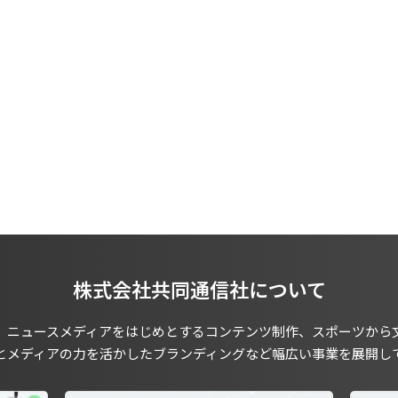
株式会社共同通信社について
、ニュースメディアをはじめとするコンテンツ制作、スポーツから
とメディアの力を活かしたブランディングなど幅広い事業を展開し