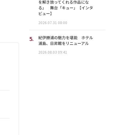
を解き放ってくれる作品にな
る」 舞台「キュー」【インタ
ビュー】
2026.07.31 08:00
5.
紀伊勝浦の魅力を堪能 ホテル
浦島、日昇館をリニューアル
2026.08.03 09:41