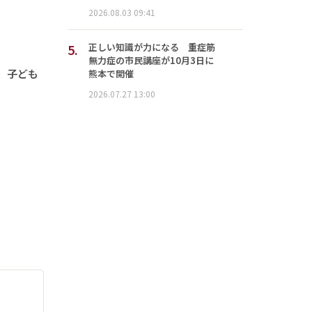
2026.08.03 09:41
5.
正しい知識が力になる 重症筋
無力症の市民講座が10月3日に
、子ども
熊本で開催
2026.07.27 13:00