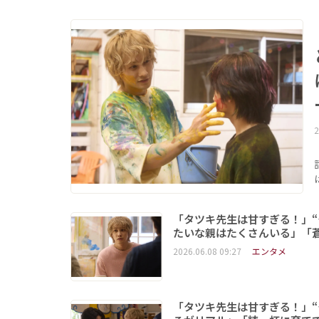
2
「タツキ先生は甘すぎる！」“
たいな親はたくさんいる」「
2026.06.08 09:27
エンタメ
「タツキ先生は甘すぎる！」“