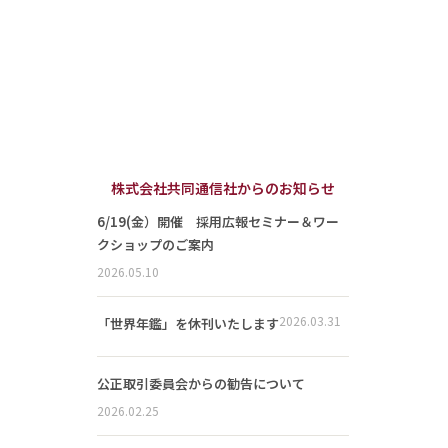
株式会社共同通信社からのお知らせ
6/19(金）開催 採用広報セミナー＆ワー
クショップのご案内
2026.05.10
2026.03.31
「世界年鑑」を休刊いたします
公正取引委員会からの勧告について
2026.02.25