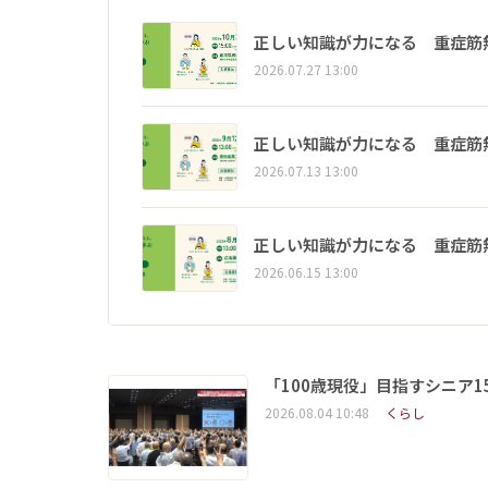
正しい知識が力になる 重症筋
2026.07.27 13:00
正しい知識が力になる 重症筋
2026.07.13 13:00
正しい知識が力になる 重症筋
2026.06.15 13:00
「100歳現役」目指すシニア
2026.08.04 10:48
くらし