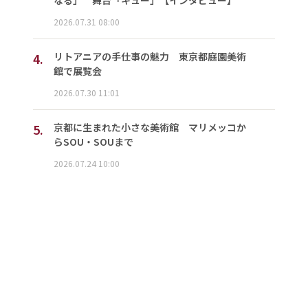
なる」 舞台「キュー」【インタビュー】
2026.07.31 08:00
4.
リトアニアの手仕事の魅力 東京都庭園美術
館で展覧会
2026.07.30 11:01
5.
京都に生まれた小さな美術館 マリメッコか
らSOU・SOUまで
2026.07.24 10:00