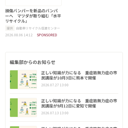
損傷バンパーを新品のバンパ
ーへ マツダが取り組む「水平
リサイクル」
提供
自動車リサイクル促進センター
2026.08.06 14:12
SPONSORED
編集部からのお知らせ
正しい知識が力になる 重症筋無力症の市
民講座が10月3日に熊本で開催
2026.07.27 13:00
正しい知識が力になる 重症筋無力症の市
民講座が9月12日に愛知で開催
2026.07.13 13:00