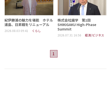
紀伊勝浦の魅力を堪能 ホテル
株式会社識学 第1回
浦島、日昇館をリニューアル
SHIKIGAKU High-Phase
Summit
2026.08.03 09:41
くらし
2026.07.31 16:56
経済/ビジネス
1