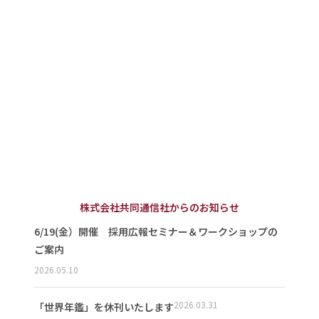
株式会社共同通信社からのお知らせ
6/19(金）開催 採用広報セミナー＆ワークショップの
ご案内
2026.05.10
2026.03.31
「世界年鑑」を休刊いたします