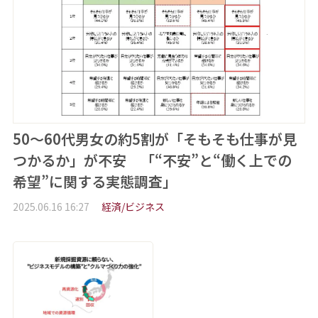
50～60代男女の約5割が「そもそも仕事が見
つかるか」が不安 「“不安”と“働く上での
希望”に関する実態調査」
2025.06.16 16:27
経済/ビジネス