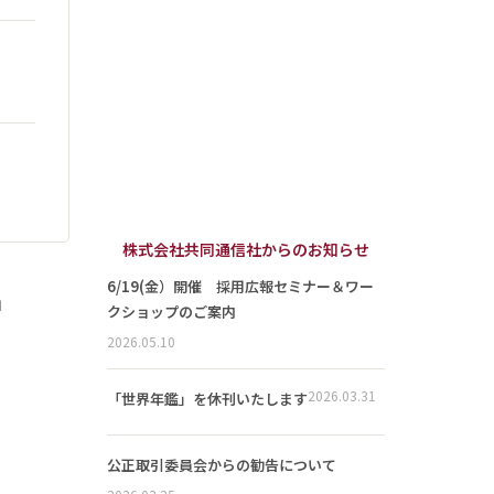
株式会社共同通信社からのお知らせ
6/19(金）開催 採用広報セミナー＆ワー
」
クショップのご案内
2026.05.10
2026.03.31
「世界年鑑」を休刊いたします
公正取引委員会からの勧告について