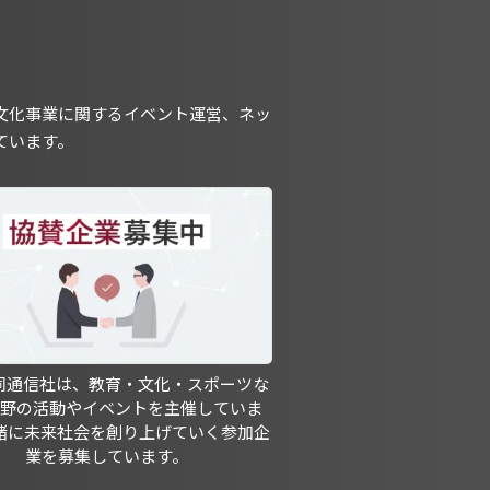
文化事業に関するイベント運営、ネッ
ています。
共同通信社は、教育・文化・スポーツな
分野の活動やイベントを主催していま
緒に未来社会を創り上げていく参加企
業を募集しています。