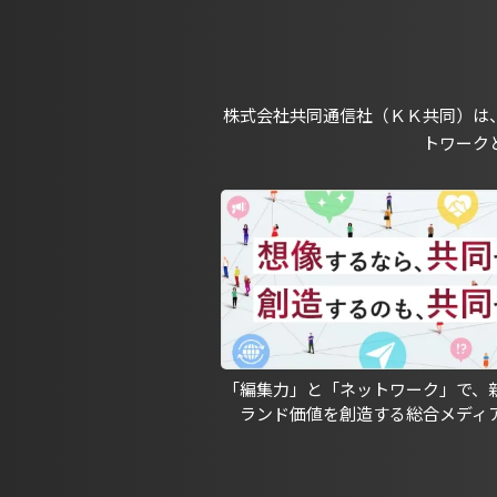
株式会社共同通信社（ＫＫ共同）は
トワーク
「編集力」と「ネットワーク」で、
ランド価値を創造する総合メディ