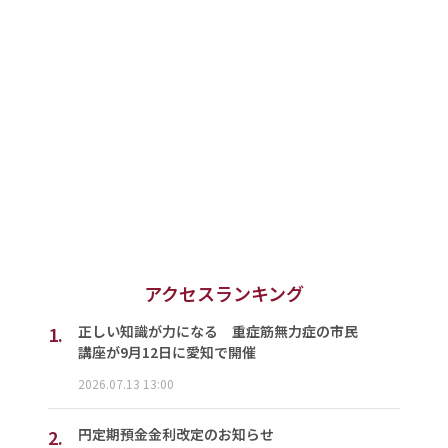
アクセスランキング
1.
正しい知識が力になる 重症筋無力症の市民
講座が9月12日に愛知で開催
2026.07.13 13:00
2.
円定期預金金利改定のお知らせ