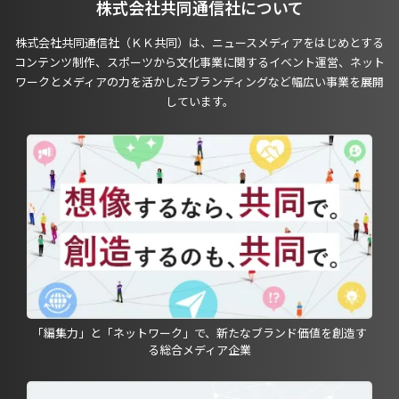
株式会社共同通信社について
株式会社共同通信社（ＫＫ共同）は、ニュースメディアをはじめとする
コンテンツ制作、スポーツから文化事業に関するイベント運営、ネット
ワークとメディアの力を活かしたブランディングなど幅広い事業を展開
しています。
「編集力」と「ネットワーク」で、新たなブランド価値を創造す
る総合メディア企業