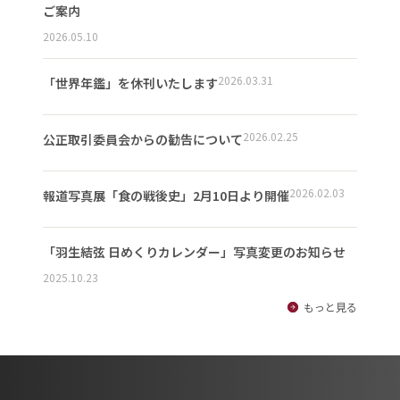
ご案内
2026.05.10
2026.03.31
「世界年鑑」を休刊いたします
2026.02.25
公正取引委員会からの勧告について
2026.02.03
報道写真展「食の戦後史」2月10日より開催
「羽生結弦 日めくりカレンダー」写真変更のお知らせ
2025.10.23
もっと見る