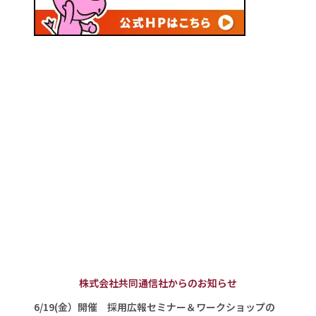
株式会社共同通信社からのお知らせ
6/19(金）開催 採用広報セミナー＆ワークショップの