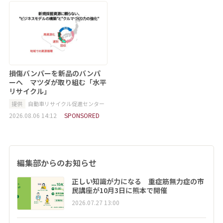
損傷バンパーを新品のバンパ
ーへ マツダが取り組む「水平
リサイクル」
提供
自動車リサイクル促進センター
2026.08.06 14:12
SPONSORED
編集部からのお知らせ
正しい知識が力になる 重症筋無力症の市
民講座が10月3日に熊本で開催
2026.07.27 13:00