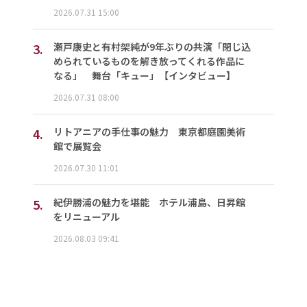
2026.07.31 15:00
3.
瀬戸康史と有村架純が9年ぶりの共演「閉じ込
められているものを解き放ってくれる作品に
なる」 舞台「キュー」【インタビュー】
2026.07.31 08:00
4.
リトアニアの手仕事の魅力 東京都庭園美術
館で展覧会
2026.07.30 11:01
5.
紀伊勝浦の魅力を堪能 ホテル浦島、日昇館
をリニューアル
2026.08.03 09:41