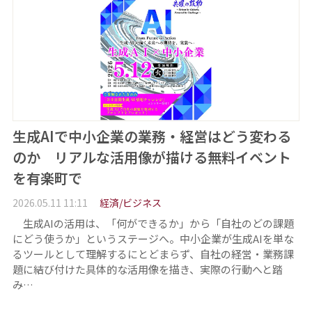
生成AIで中小企業の業務・経営はどう変わる
のか リアルな活用像が描ける無料イベント
を有楽町で
2026.05.11 11:11
経済/ビジネス
生成AIの活用は、「何ができるか」から「自社のどの課題
にどう使うか」というステージへ。中小企業が生成AIを単な
るツールとして理解するにとどまらず、自社の経営・業務課
題に結び付けた具体的な活用像を描き、実際の行動へと踏
み…