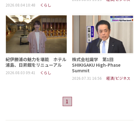
2026.08.04 10:48
くらし
紀伊勝浦の魅力を堪能 ホテル
株式会社識学 第1回
浦島、日昇館をリニューアル
SHIKIGAKU High-Phase
Summit
2026.08.03 09:41
くらし
2026.07.31 16:56
経済/ビジネス
1