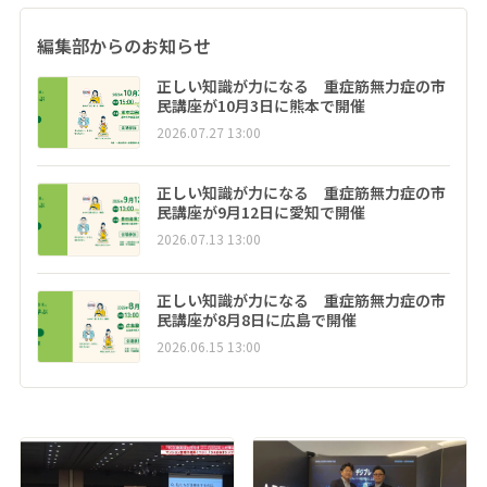
編集部からのお知らせ
正しい知識が力になる 重症筋無力症の市
民講座が10月3日に熊本で開催
2026.07.27 13:00
正しい知識が力になる 重症筋無力症の市
民講座が9月12日に愛知で開催
2026.07.13 13:00
正しい知識が力になる 重症筋無力症の市
民講座が8月8日に広島で開催
2026.06.15 13:00