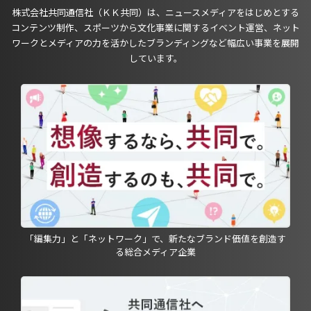
株式会社共同通信社（ＫＫ共同）は、ニュースメディアをはじめとする
コンテンツ制作、スポーツから文化事業に関するイベント運営、ネット
ワークとメディアの力を活かしたブランディングなど幅広い事業を展開
しています。
「編集力」と「ネットワーク」で、新たなブランド価値を創造す
る総合メディア企業