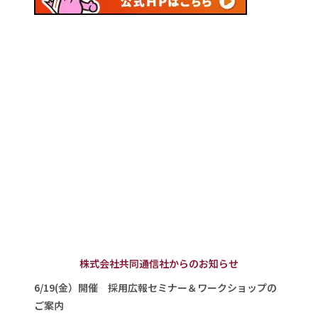
株式会社共同通信社からのお知らせ
6/19(金）開催 採用広報セミナー＆ワークショップの
ご案内