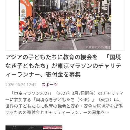
アジアの子どもたちに教育の機会を 「国境
なき子どもたち」が東京マラソンのチャリテ
ィーランナー、寄付金を募集
2026.06.24 12:42
スポーツ
「東京マラソン2027」（2027年3月7日開催）のチャリティ
ーに参加する「国境なき子どもたち（KnK）」（東京）は、
世界の子どもたちに教育の機会と安心・安全な居場所を提供
するための寄付金とチャリティーランナーの募集を…