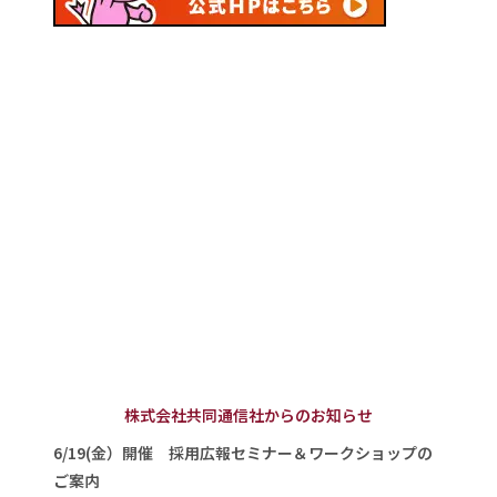
株式会社共同通信社からのお知らせ
6/19(金）開催 採用広報セミナー＆ワークショップの
ご案内