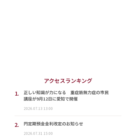
アクセスランキング
1.
正しい知識が力になる 重症筋無力症の市民
講座が9月12日に愛知で開催
2026.07.13 13:00
2.
円定期預金金利改定のお知らせ
2026.07.31 15:00