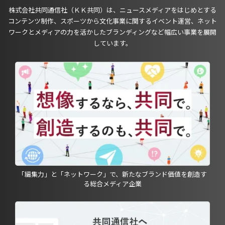
株式会社共同通信社（ＫＫ共同）は、ニュースメディアをはじめとする
コンテンツ制作、スポーツから文化事業に関するイベント運営、ネット
ワークとメディアの力を活かしたブランディングなど幅広い事業を展開
しています。
「編集力」と「ネットワーク」で、新たなブランド価値を創造す
る総合メディア企業