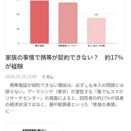
家族の事情で携帯が契約できない？ 約17％
が経験
2026.05.18 12:40
くらし
携帯電話が契約できない理由は、必ずしも本人の問題とは
限らない。アーラリンク（東京）が運営する「誰でもスマホ
リサーチセンター」の調査によると、回答者の約17％が自身
の経済状況ではなく、親や配偶者といった「家族の事情」
に…