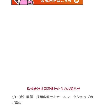
株式会社共同通信社からのお知らせ
6/19(金）開催 採用広報セミナー＆ワークショップの
ご案内