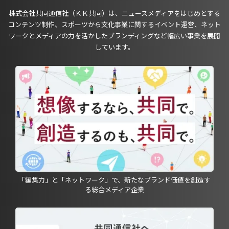
株式会社共同通信社（ＫＫ共同）は、ニュースメディアをはじめとする
コンテンツ制作、スポーツから文化事業に関するイベント運営、ネット
ワークとメディアの力を活かしたブランディングなど幅広い事業を展開
しています。
「編集力」と「ネットワーク」で、新たなブランド価値を創造す
る総合メディア企業