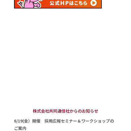
株式会社共同通信社からのお知らせ
6/19(金）開催 採用広報セミナー＆ワークショップの
ご案内