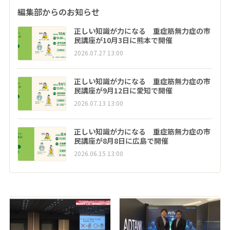
編集部からのお知らせ
正しい知識が力になる 重症筋無力症の市
民講座が10月3日に熊本で開催
2026.07.27 13:00
正しい知識が力になる 重症筋無力症の市
民講座が9月12日に愛知で開催
2026.07.13 13:00
正しい知識が力になる 重症筋無力症の市
民講座が8月8日に広島で開催
2026.06.15 13:00