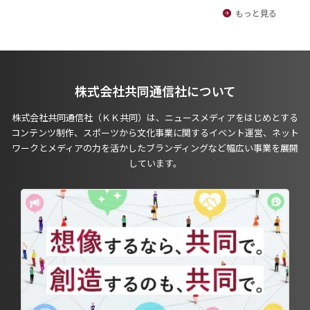
もっと見る
株式会社共同通信社について
株式会社共同通信社（ＫＫ共同）は、ニュースメディアをはじめとする
コンテンツ制作、スポーツから文化事業に関するイベント運営、ネット
ワークとメディアの力を活かしたブランディングなど幅広い事業を展開
しています。