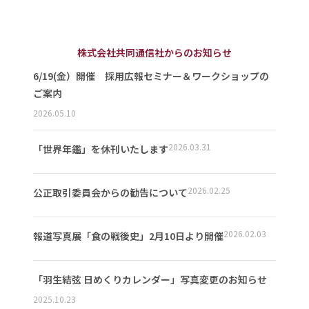
株式会社共同通信社からのお知らせ
6/19(金）開催 採用広報セミナー＆ワークショップの
ご案内
2026.05.10
2026.03.31
「世界年鑑」を休刊いたします
2026.02.25
公正取引委員会からの勧告について
2026.02.03
報道写真展「食の戦後史」2月10日より開催
「羽生結弦 日めくりカレンダー」写真変更のお知らせ
2025.10.23