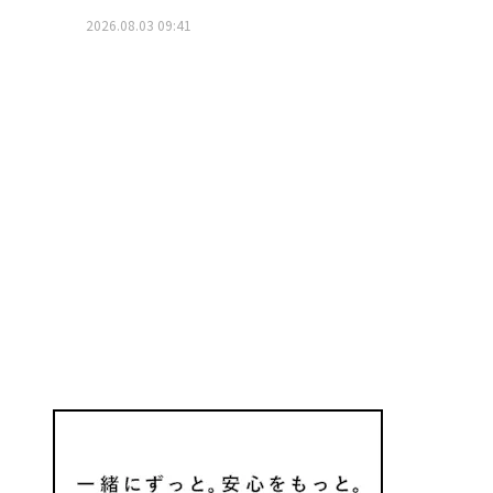
2026.08.03 09:41