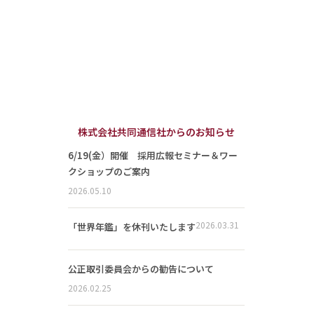
株式会社共同通信社からのお知らせ
6/19(金）開催 採用広報セミナー＆ワー
クショップのご案内
2026.05.10
2026.03.31
「世界年鑑」を休刊いたします
公正取引委員会からの勧告について
2026.02.25