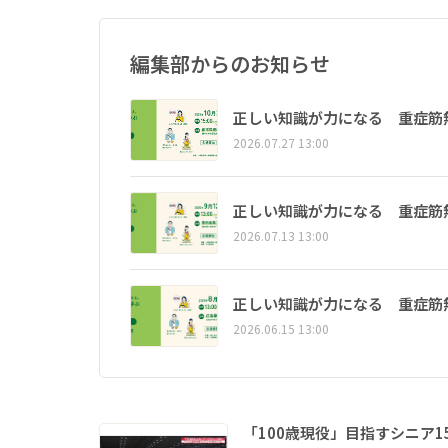
編集部からのお知らせ
正しい知識が力になる 重症筋
2026.07.27 13:00
正しい知識が力になる 重症筋
2026.07.13 13:00
正しい知識が力になる 重症筋
2026.06.15 13:00
「100歳現役」目指すシニア