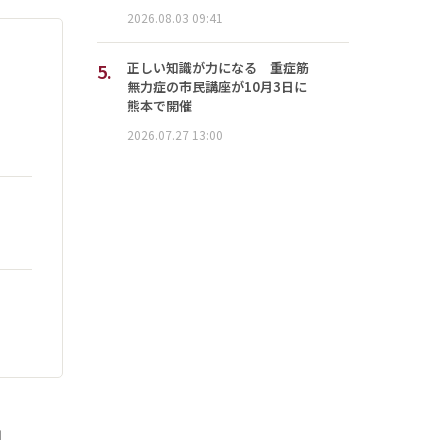
2026.08.03 09:41
5.
正しい知識が力になる 重症筋
無力症の市民講座が10月3日に
熊本で開催
2026.07.27 13:00
」