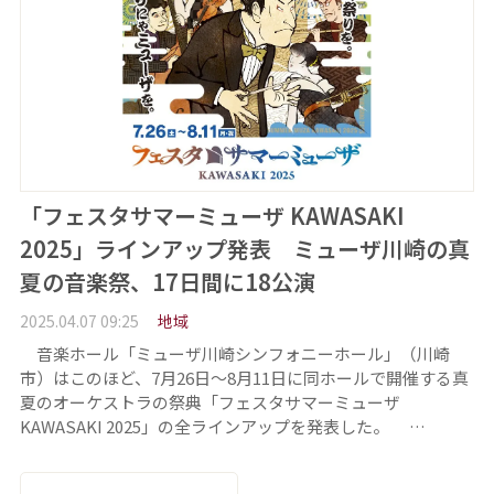
「フェスタサマーミューザ KAWASAKI
2025」ラインアップ発表 ミューザ川崎の真
夏の音楽祭、17日間に18公演
2025.04.07 09:25
地域
音楽ホール「ミューザ川崎シンフォニーホール」（川崎
市）はこのほど、7月26日～8月11日に同ホールで開催する真
夏のオーケストラの祭典「フェスタサマーミューザ
KAWASAKI 2025」の全ラインアップを発表した。 …