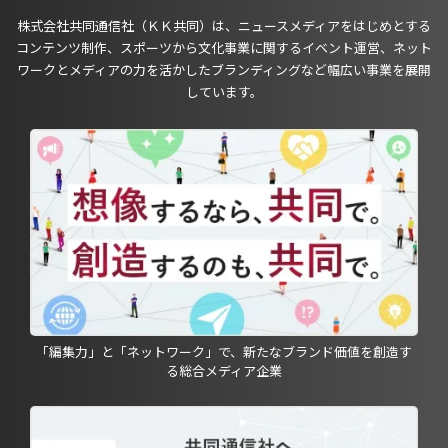
株式会社共同通信社（ＫＫ共同）は、ニュースメディアをはじめとする
コンテンツ制作、スポーツから文化事業に関するイベント運営、ネット
ワークとメディアの力を活かしたブランディングなど幅広い事業を展開
しています。
「編集力」と「ネットワーク」で、新たなブランド価値を創造す
る総合メディア企業