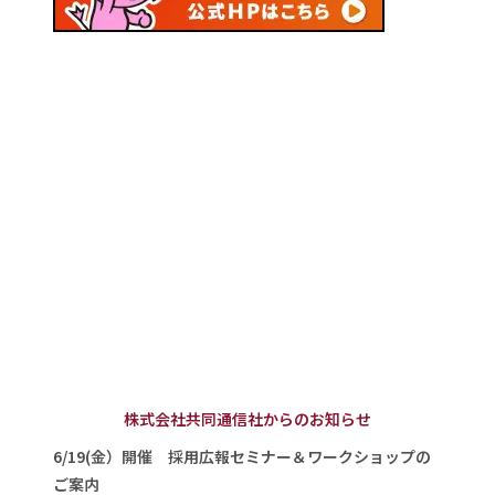
株式会社共同通信社からのお知らせ
6/19(金）開催 採用広報セミナー＆ワークショップの
ご案内