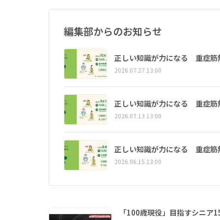
編集部からのお知らせ
正しい知識が力になる 重症筋
2026.07.27 13:00
正しい知識が力になる 重症筋
2026.07.13 13:00
正しい知識が力になる 重症筋
2026.06.15 13:00
「100歳現役」目指すシニア