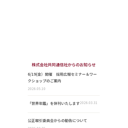
株式会社共同通信社からのお知らせ
6/19(金）開催 採用広報セミナー＆ワー
クショップのご案内
2026.05.10
2026.03.31
「世界年鑑」を休刊いたします
公正取引委員会からの勧告について