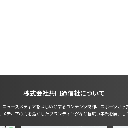
株式会社共同通信社について
、ニュースメディアをはじめとするコンテンツ制作、スポーツから
とメディアの力を活かしたブランディングなど幅広い事業を展開し