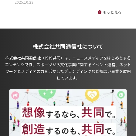
2025.10.23
もっと見る
株式会社共同通信社について
株式会社共同通信社（ＫＫ共同）は、ニュースメディアをはじめとする
コンテンツ制作、スポーツから文化事業に関するイベント運営、ネット
ワークとメディアの力を活かしたブランディングなど幅広い事業を展開
しています。