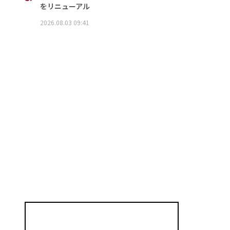
をリニューアル
2026.08.03 09:41