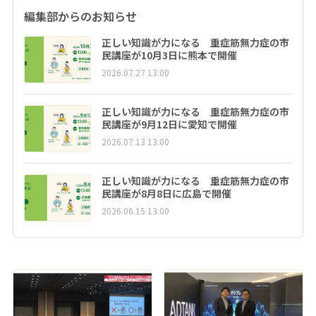
編集部からのお知らせ
正しい知識が力になる 重症筋無力症の市
民講座が10月3日に熊本で開催
2026.07.27 13:00
正しい知識が力になる 重症筋無力症の市
民講座が9月12日に愛知で開催
2026.07.13 13:00
正しい知識が力になる 重症筋無力症の市
民講座が8月8日に広島で開催
2026.06.15 13:00