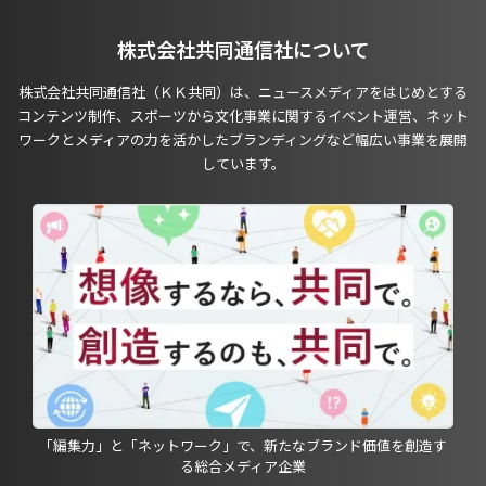
株式会社共同通信社について
株式会社共同通信社（ＫＫ共同）は、ニュースメディアをはじめとする
コンテンツ制作、スポーツから文化事業に関するイベント運営、ネット
ワークとメディアの力を活かしたブランディングなど幅広い事業を展開
しています。
「編集力」と「ネットワーク」で、新たなブランド価値を創造す
る総合メディア企業