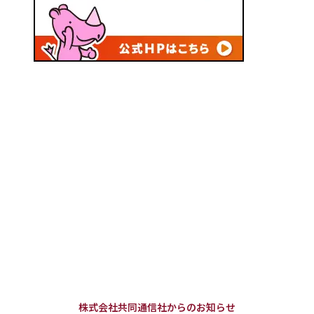
株式会社共同通信社からのお知らせ