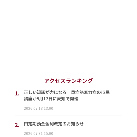
アクセスランキング
1.
正しい知識が力になる 重症筋無力症の市民
講座が9月12日に愛知で開催
2026.07.13 13:00
2.
円定期預金金利改定のお知らせ
2026.07.31 15:00