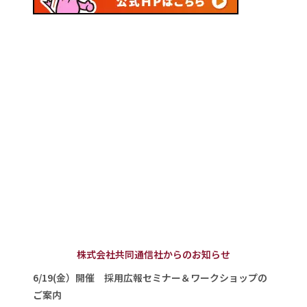
株式会社共同通信社からのお知らせ
6/19(金）開催 採用広報セミナー＆ワークショップの
ご案内