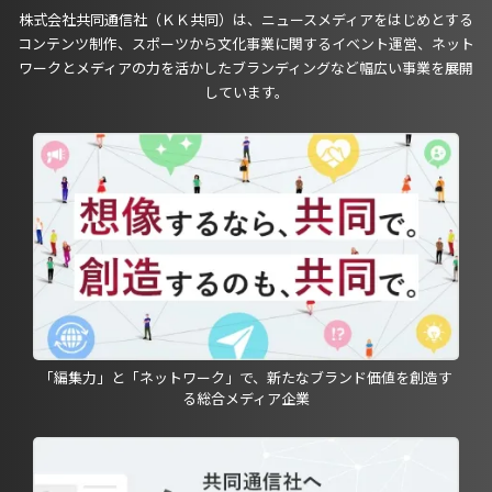
株式会社共同通信社（ＫＫ共同）は、ニュースメディアをはじめとする
コンテンツ制作、スポーツから文化事業に関するイベント運営、ネット
ワークとメディアの力を活かしたブランディングなど幅広い事業を展開
しています。
「編集力」と「ネットワーク」で、新たなブランド価値を創造す
る総合メディア企業