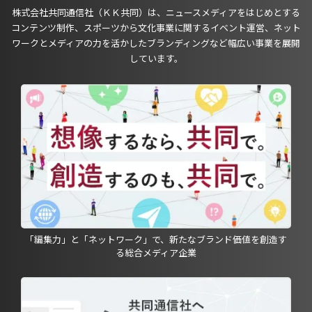
株式会社共同通信社（ＫＫ共同）は、ニュースメディアをはじめとする
コンテンツ制作、スポーツから文化事業に関するイベント運営、ネット
ワークとメディアの力を活かしたブランディングなど幅広い事業を展開
しています。
「編集力」と「ネットワーク」で、新たなブランド価値を創造す
る総合メディア企業