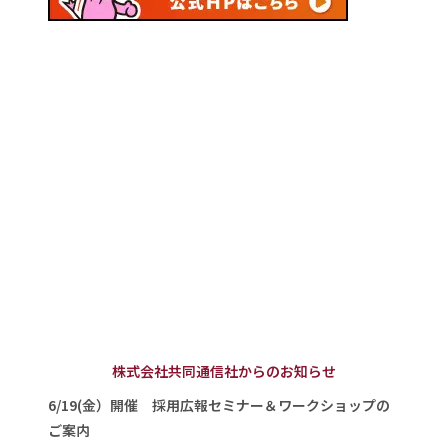
株式会社共同通信社からのお知らせ
6/19(金）開催 採用広報セミナー＆ワークショップの
ご案内