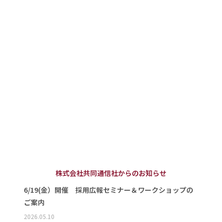
株式会社共同通信社からのお知らせ
6/19(金）開催 採用広報セミナー＆ワークショップの
ご案内
2026.05.10