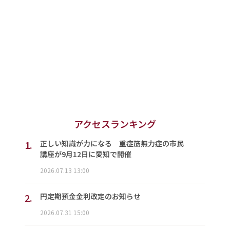
アクセスランキング
1.
正しい知識が力になる 重症筋無力症の市民
講座が9月12日に愛知で開催
2026.07.13 13:00
2.
円定期預金金利改定のお知らせ
2026.07.31 15:00