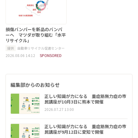
損傷バンパーを新品のバンパ
ーへ マツダが取り組む「水平
リサイクル」
提供
自動車リサイクル促進センター
2026.08.06 14:12
SPONSORED
編集部からのお知らせ
正しい知識が力になる 重症筋無力症の市
民講座が10月3日に熊本で開催
2026.07.27 13:00
正しい知識が力になる 重症筋無力症の市
民講座が9月12日に愛知で開催