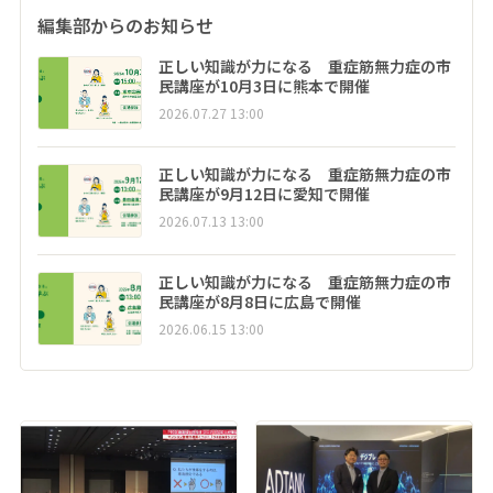
編集部からのお知らせ
正しい知識が力になる 重症筋無力症の市
民講座が10月3日に熊本で開催
2026.07.27 13:00
正しい知識が力になる 重症筋無力症の市
民講座が9月12日に愛知で開催
2026.07.13 13:00
正しい知識が力になる 重症筋無力症の市
民講座が8月8日に広島で開催
2026.06.15 13:00