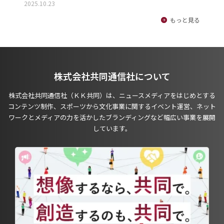
2025.10.23
もっと見る
株式会社共同通信社について
株式会社共同通信社（ＫＫ共同）は、ニュースメディアをはじめとする
コンテンツ制作、スポーツから文化事業に関するイベント運営、ネット
ワークとメディアの力を活かしたブランディングなど幅広い事業を展開
しています。