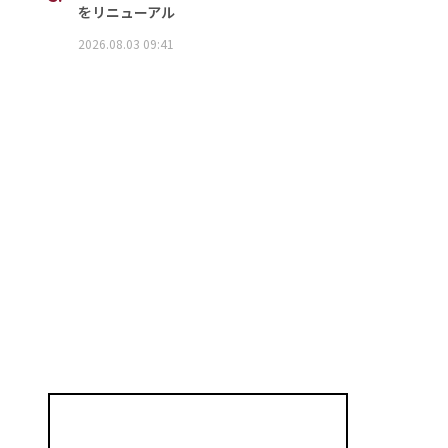
をリニューアル
2026.08.03 09:41