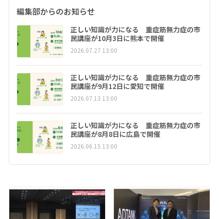
編集部からのお知らせ
正しい知識が力になる 重症筋無力症の市
民講座が10月3日に熊本で開催
2026.07.27 13:00
正しい知識が力になる 重症筋無力症の市
民講座が9月12日に愛知で開催
2026.07.13 13:00
正しい知識が力になる 重症筋無力症の市
民講座が8月8日に広島で開催
2026.06.15 13:00