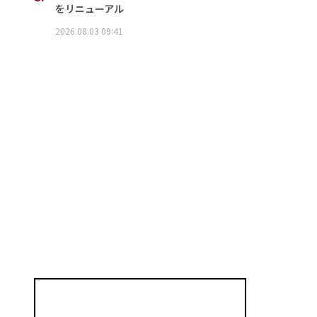
をリニューアル
2026.08.03 09:41