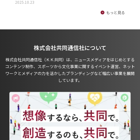
2025.10.23
もっと見る
株式会社共同通信社について
株式会社共同通信社（ＫＫ共同）は、ニュースメディアをはじめとする
コンテンツ制作、スポーツから文化事業に関するイベント運営、ネット
ワークとメディアの力を活かしたブランディングなど幅広い事業を展開
しています。