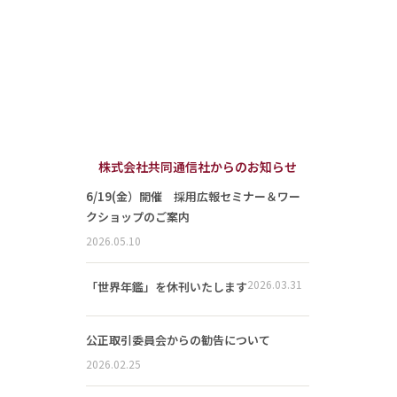
株式会社共同通信社からのお知らせ
6/19(金）開催 採用広報セミナー＆ワー
クショップのご案内
2026.05.10
2026.03.31
「世界年鑑」を休刊いたします
公正取引委員会からの勧告について
2026.02.25