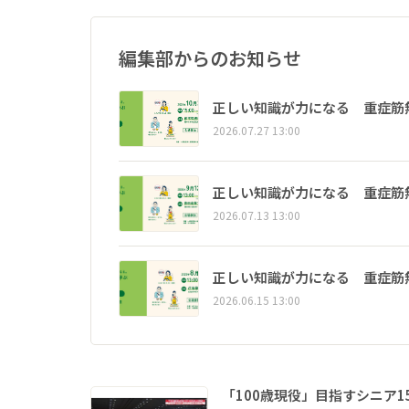
編集部からのお知らせ
正しい知識が力になる 重症筋
2026.07.27 13:00
正しい知識が力になる 重症筋
2026.07.13 13:00
正しい知識が力になる 重症筋
2026.06.15 13:00
「100歳現役」目指すシニア