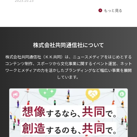
2025.10.23
もっと見る
株式会社共同通信社について
株式会社共同通信社（ＫＫ共同）は、ニュースメディアをはじめとする
コンテンツ制作、スポーツから文化事業に関するイベント運営、ネット
ワークとメディアの力を活かしたブランディングなど幅広い事業を展開
しています。