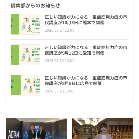
編集部からのお知らせ
正しい知識が力になる 重症筋無力症の市
民講座が10月3日に熊本で開催
2026.07.27 13:00
正しい知識が力になる 重症筋無力症の市
民講座が9月12日に愛知で開催
2026.07.13 13:00
正しい知識が力になる 重症筋無力症の市
民講座が8月8日に広島で開催
2026.06.15 13:00