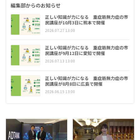
編集部からのお知らせ
正しい知識が力になる 重症筋無力症の市
民講座が10月3日に熊本で開催
2026.07.27 13:00
正しい知識が力になる 重症筋無力症の市
民講座が9月12日に愛知で開催
2026.07.13 13:00
正しい知識が力になる 重症筋無力症の市
民講座が8月8日に広島で開催
2026.06.15 13:00