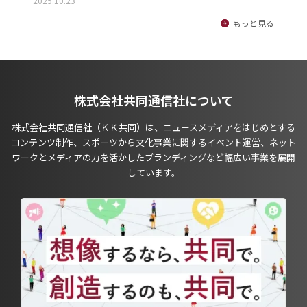
2025.10.23
もっと見る
株式会社共同通信社について
株式会社共同通信社（ＫＫ共同）は、ニュースメディアをはじめとする
コンテンツ制作、スポーツから文化事業に関するイベント運営、ネット
ワークとメディアの力を活かしたブランディングなど幅広い事業を展開
しています。