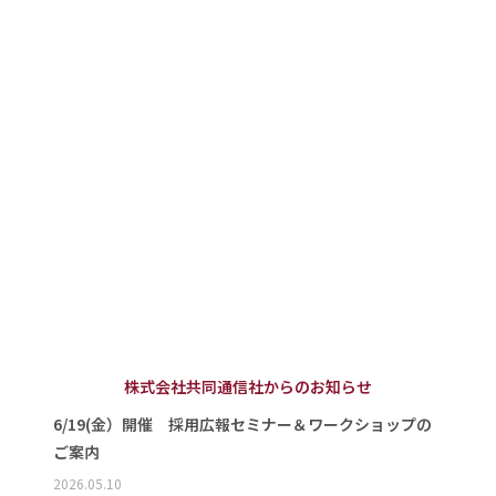
株式会社共同通信社からのお知らせ
6/19(金）開催 採用広報セミナー＆ワークショップの
ご案内
2026.05.10