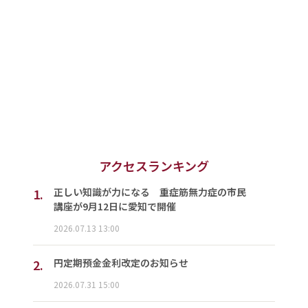
アクセスランキング
1.
正しい知識が力になる 重症筋無力症の市民
講座が9月12日に愛知で開催
2026.07.13 13:00
2.
円定期預金金利改定のお知らせ
2026.07.31 15:00