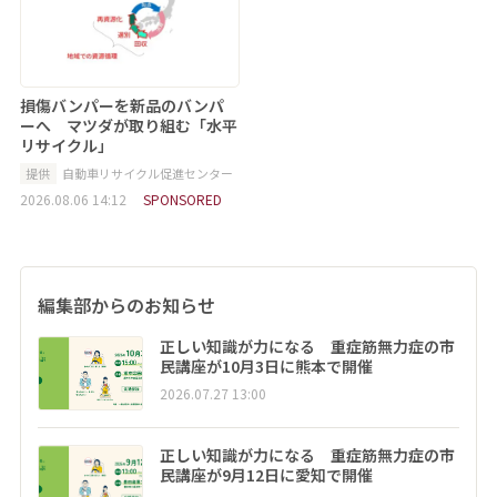
損傷バンパーを新品のバンパ
ーへ マツダが取り組む「水平
リサイクル」
提供
自動車リサイクル促進センター
2026.08.06 14:12
SPONSORED
編集部からのお知らせ
正しい知識が力になる 重症筋無力症の市
民講座が10月3日に熊本で開催
2026.07.27 13:00
正しい知識が力になる 重症筋無力症の市
民講座が9月12日に愛知で開催