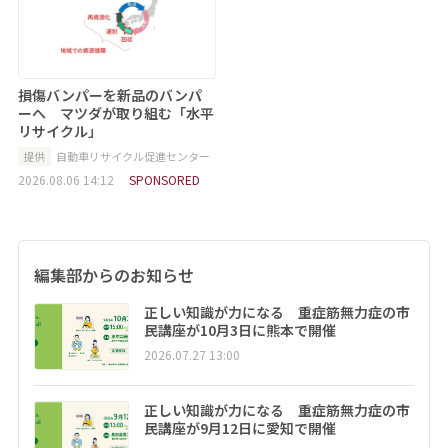
損傷バンパーを新品のバンパ
ーへ マツダが取り組む「水平
リサイクル」
提供
自動車リサイクル促進センター
2026.08.06 14:12
SPONSORED
編集部からのお知らせ
正しい知識が力になる 重症筋無力症の市
民講座が10月3日に熊本で開催
2026.07.27 13:00
正しい知識が力になる 重症筋無力症の市
民講座が9月12日に愛知で開催