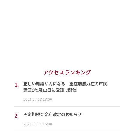
アクセスランキング
1.
正しい知識が力になる 重症筋無力症の市民
講座が9月12日に愛知で開催
2026.07.13 13:00
2.
円定期預金金利改定のお知らせ
2026.07.31 15:00