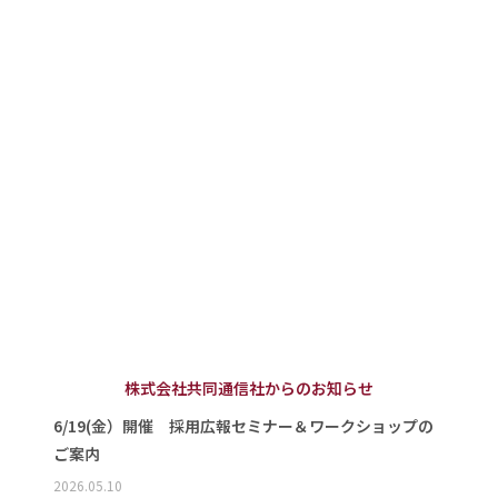
株式会社共同通信社からのお知らせ
6/19(金）開催 採用広報セミナー＆ワークショップの
ご案内
2026.05.10