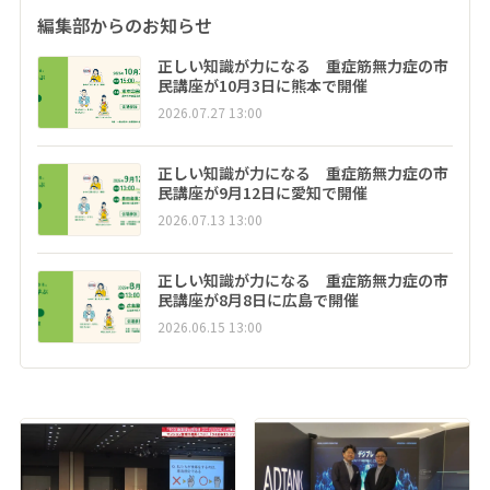
編集部からのお知らせ
正しい知識が力になる 重症筋無力症の市
民講座が10月3日に熊本で開催
2026.07.27 13:00
正しい知識が力になる 重症筋無力症の市
民講座が9月12日に愛知で開催
2026.07.13 13:00
正しい知識が力になる 重症筋無力症の市
民講座が8月8日に広島で開催
2026.06.15 13:00