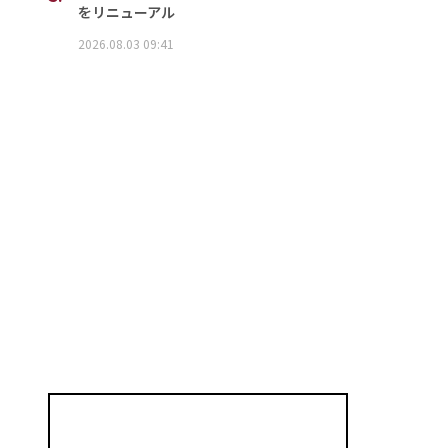
をリニューアル
2026.08.03 09:41