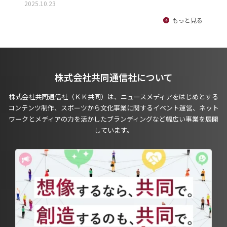
2025.10.23
もっと見る
株式会社共同通信社について
株式会社共同通信社（ＫＫ共同）は、ニュースメディアをはじめとする
コンテンツ制作、スポーツから文化事業に関するイベント運営、ネット
ワークとメディアの力を活かしたブランディングなど幅広い事業を展開
しています。