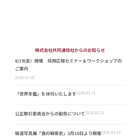
株式会社共同通信社からのお知らせ
6/19(金）開催 採用広報セミナー＆ワークショップの
ご案内
2026.05.10
2026.03.31
「世界年鑑」を休刊いたします
2026.02.25
公正取引委員会からの勧告について
2026.02.03
報道写真展「食の戦後史」2月10日より開催