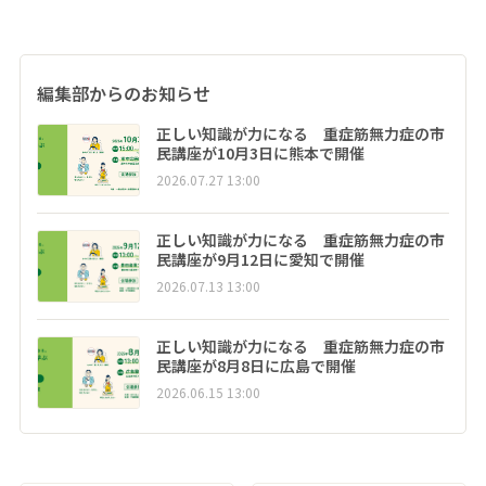
編集部からのお知らせ
正しい知識が力になる 重症筋無力症の市
民講座が10月3日に熊本で開催
2026.07.27 13:00
正しい知識が力になる 重症筋無力症の市
民講座が9月12日に愛知で開催
2026.07.13 13:00
正しい知識が力になる 重症筋無力症の市
民講座が8月8日に広島で開催
2026.06.15 13:00