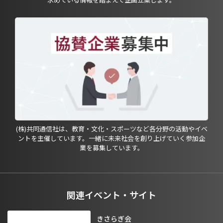
(株)共同通信社は、教育・文化・スポーツなど各分野の活動やイベ
ントを主催しています。一緒に未来社会を創り上げていく参加企
業を募集しています。
関連イベント・サイト
きさらぎ会