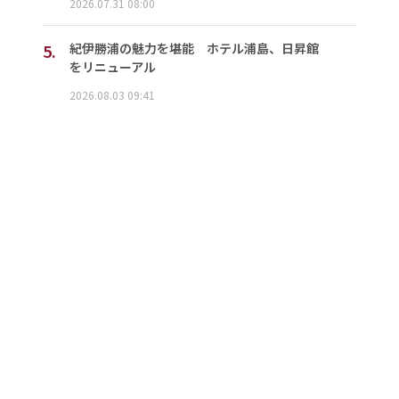
2026.07.31 08:00
5.
紀伊勝浦の魅力を堪能 ホテル浦島、日昇館
をリニューアル
2026.08.03 09:41