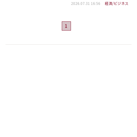
2026.07.31 16:56
経済/ビジネス
1