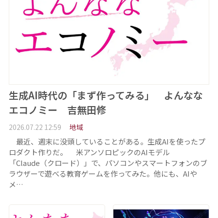
生成AI時代の「まず作ってみる」 よんなな
エコノミー 吉無田修
2026.07.22 12:59
地域
最近、週末に没頭していることがある。生成AIを使ったプ
ロダクト作りだ。 米アンソロピックのAIモデル
「Claude（クロード）」で、パソコンやスマートフォンのブ
ラウザーで遊べる教育ゲームを作ってみた。他にも、AIや
メ…