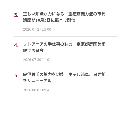
3.
正しい知識が力になる 重症筋無力症の市民
講座が10月3日に熊本で開催
2026.07.27 13:00
4.
リトアニアの手仕事の魅力 東京都庭園美術
館で展覧会
2026.07.30 11:01
5.
紀伊勝浦の魅力を堪能 ホテル浦島、日昇館
をリニューアル
2026.08.03 09:41