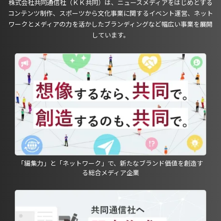
株式会社共同通信社（ＫＫ共同）は、ニュースメディアをはじめとする
コンテンツ制作、スポーツから文化事業に関するイベント運営、ネット
ワークとメディアの力を活かしたブランディングなど幅広い事業を展開
しています。
「編集力」と「ネットワーク」で、新たなブランド価値を創造す
る総合メディア企業