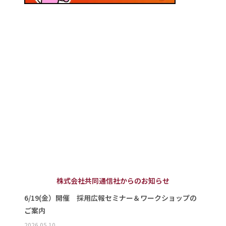
株式会社共同通信社からのお知らせ
6/19(金）開催 採用広報セミナー＆ワークショップの
ご案内
2026.05.10