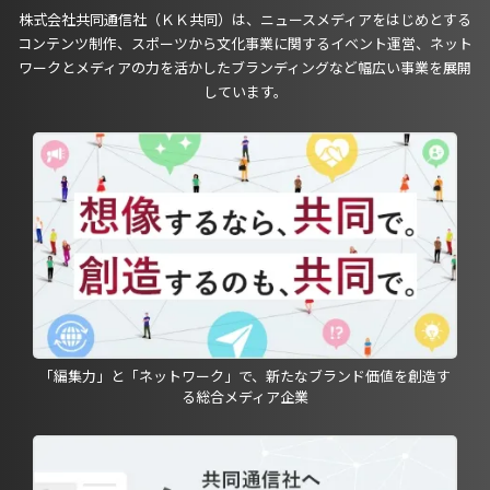
株式会社共同通信社（ＫＫ共同）は、ニュースメディアをはじめとする
コンテンツ制作、スポーツから文化事業に関するイベント運営、ネット
ワークとメディアの力を活かしたブランディングなど幅広い事業を展開
しています。
「編集力」と「ネットワーク」で、新たなブランド価値を創造す
る総合メディア企業