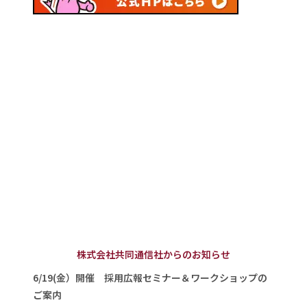
株式会社共同通信社からのお知らせ
6/19(金）開催 採用広報セミナー＆ワークショップの
ご案内