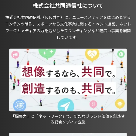
株式会社共同通信社について
株式会社共同通信社（ＫＫ共同）は、ニュースメディアをはじめとする
コンテンツ制作、スポーツから文化事業に関するイベント運営、ネット
ワークとメディアの力を活かしたブランディングなど幅広い事業を展開
しています。
「編集力」と「ネットワーク」で、新たなブランド価値を創造す
る総合メディア企業