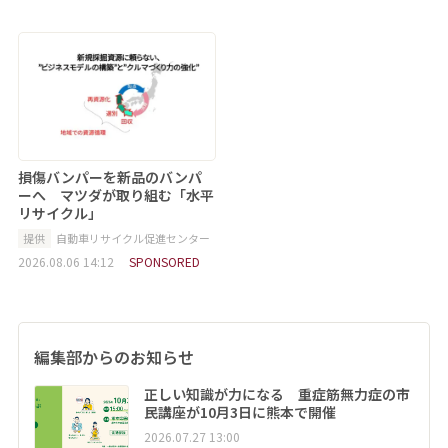
損傷バンパーを新品のバンパ
ーへ マツダが取り組む「水平
リサイクル」
提供
自動車リサイクル促進センター
2026.08.06 14:12
SPONSORED
編集部からのお知らせ
正しい知識が力になる 重症筋無力症の市
民講座が10月3日に熊本で開催
2026.07.27 13:00