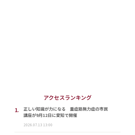
アクセスランキング
1.
正しい知識が力になる 重症筋無力症の市民
講座が9月12日に愛知で開催
2026.07.13 13:00