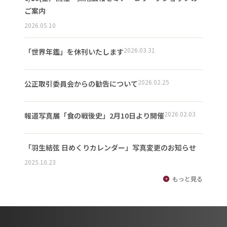
ご案内
2026.05.10
2026.03.31
「世界年鑑」を休刊いたします
2026.02.25
公正取引委員会からの勧告について
2026.02.03
報道写真展「食の戦後史」2月10日より開催
「羽生結弦 日めくりカレンダー」写真変更のお知らせ
2025.10.23
もっと見る