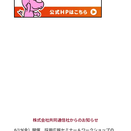
株式会社共同通信社からのお知らせ
6/19(金）開催 採用広報セミナー＆ワークショップの