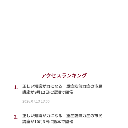
アクセスランキング
1.
正しい知識が力になる 重症筋無力症の市民
講座が9月12日に愛知で開催
2026.07.13 13:00
2.
正しい知識が力になる 重症筋無力症の市民
講座が10月3日に熊本で開催