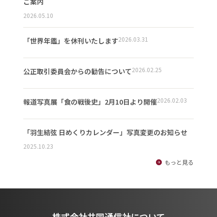
ご案内
2026.05.10
2026.03.31
「世界年鑑」を休刊いたします
2026.02.25
公正取引委員会からの勧告について
2026.02.03
報道写真展「食の戦後史」2月10日より開催
「羽生結弦 日めくりカレンダー」写真変更のお知らせ
2025.10.23
もっと見る
株式会社共同通信社について