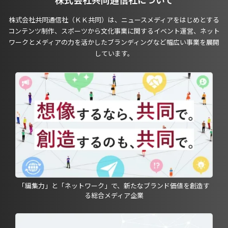
株式会社共同通信社（ＫＫ共同）は、ニュースメディアをはじめとする
コンテンツ制作、スポーツから文化事業に関するイベント運営、ネット
ワークとメディアの力を活かしたブランディングなど幅広い事業を展開
しています。
「編集力」と「ネットワーク」で、新たなブランド価値を創造す
る総合メディア企業