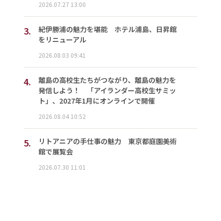
2026.07.27 13:00
3.
紀伊勝浦の魅力を堪能 ホテル浦島、日昇館
をリニューアル
2026.08.03 09:41
4.
離島の高校生たちがつながり、離島の魅力を
発信しよう！ 「アイランダー高校生サミッ
ト」、2027年1月にオンラインで開催
2026.08.04 10:52
5.
リトアニアの手仕事の魅力 東京都庭園美術
館で展覧会
2026.07.30 11:01