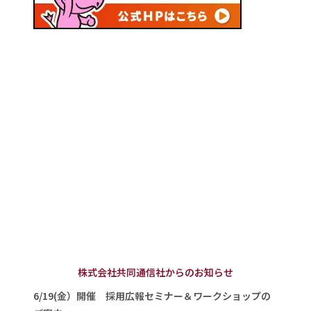
株式会社共同通信社からのお知らせ
6/19(金）開催 採用広報セミナー＆ワークショップの