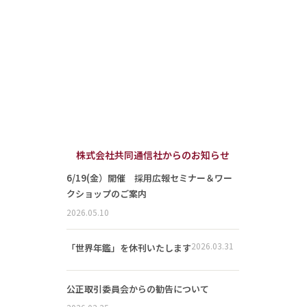
株式会社共同通信社からのお知らせ
6/19(金）開催 採用広報セミナー＆ワー
クショップのご案内
2026.05.10
2026.03.31
「世界年鑑」を休刊いたします
公正取引委員会からの勧告について