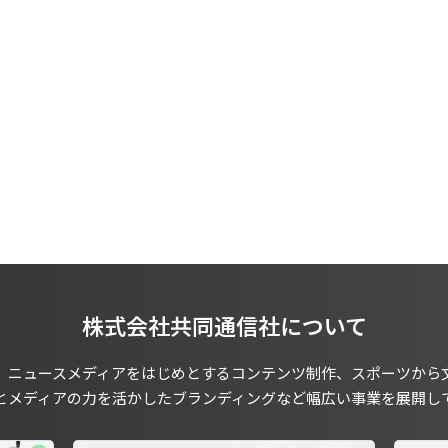
株式会社共同通信社について
、ニュースメディアをはじめとするコンテンツ制作、スポーツから
とメディアの力を活かしたブランディングなど幅広い事業を展開し