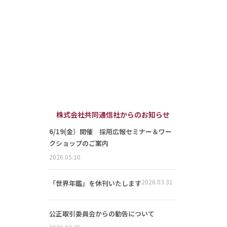
株式会社共同通信社からのお知らせ
6/19(金）開催 採用広報セミナー＆ワー
クショップのご案内
2026.05.10
2026.03.31
「世界年鑑」を休刊いたします
公正取引委員会からの勧告について