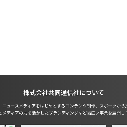
株式会社共同通信社について
、ニュースメディアをはじめとするコンテンツ制作、スポーツから
とメディアの力を活かしたブランディングなど幅広い事業を展開し