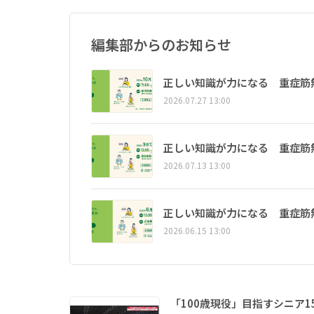
編集部からのお知らせ
正しい知識が力になる 重症筋
2026.07.27 13:00
正しい知識が力になる 重症筋
2026.07.13 13:00
正しい知識が力になる 重症筋
2026.06.15 13:00
「100歳現役」目指すシニア