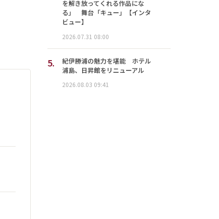
を解き放ってくれる作品にな
る」 舞台「キュー」【インタ
ビュー】
2026.07.31 08:00
5.
紀伊勝浦の魅力を堪能 ホテル
浦島、日昇館をリニューアル
2026.08.03 09:41