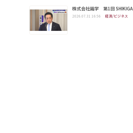
株式会社識学 第1回 SHIKIGAKU 
2026.07.31 16:56
経済/ビジネス