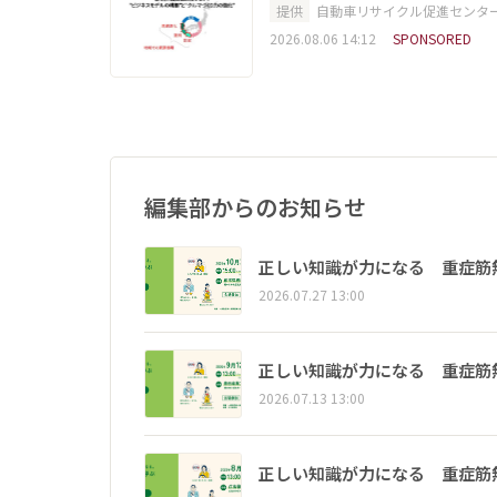
提供
自動車リサイクル促進センタ
2026.08.06 14:12
SPONSORED
編集部からのお知らせ
正しい知識が力になる 重症筋
2026.07.27 13:00
正しい知識が力になる 重症筋
2026.07.13 13:00
正しい知識が力になる 重症筋