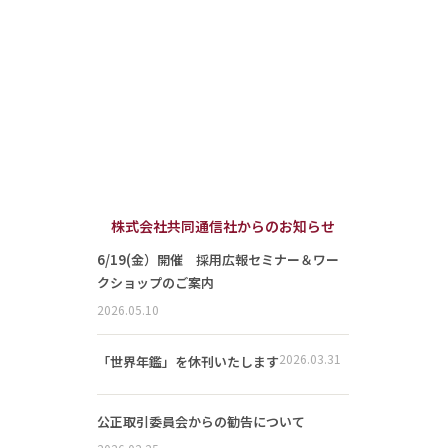
株式会社共同通信社からのお知らせ
6/19(金）開催 採用広報セミナー＆ワー
クショップのご案内
2026.05.10
2026.03.31
「世界年鑑」を休刊いたします
公正取引委員会からの勧告について