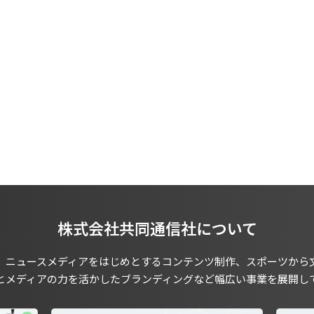
株式会社共同通信社について
、ニュースメディアをはじめとするコンテンツ制作、スポーツから
とメディアの力を活かしたブランディングなど幅広い事業を展開し