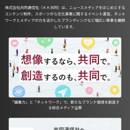
株式会社共同通信社（ＫＫ共同）は、ニュースメディアをはじめとする
コンテンツ制作、スポーツから文化事業に関するイベント運営、ネット
ワークとメディアの力を活かしたブランディングなど幅広い事業を展開
しています。
「編集力」と「ネットワーク」で、新たなブランド価値を創造す
る総合メディア企業