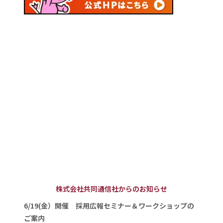
株式会社共同通信社からのお知らせ
6/19(金）開催 採用広報セミナー＆ワークショップの
ご案内