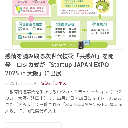
感情を読み取る次世代技術「共感AI」を開
発 ロジカ式が「Startup JAPAN EXPO
2025 in 大阪」に出展
2025.12.11 12:09
経済/ビジネス
教育関連事業を手がけるロジカ・エデュケーション（ロジ
カ式、大阪府池田市）は、12月17日・18日にマイドームおお
さか（大阪市）で開催される「Startup JAPAN EXPO 2025 in
大阪」に、同社開発の人工…