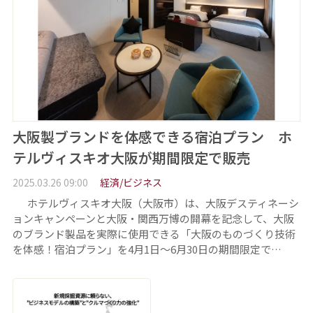
大阪製ブランドを体感できる宿泊プラン ホ
テルヴィスキオ大阪が期間限定で販売
2025.03.26 09:00
経済/ビジネス
ホテルヴィスキオ大阪（大阪市）は、大阪デスティネーシ
ョンキャンペーンと大阪・関西万博の開幕を記念して、大阪
のブランド製品を実際に使用できる「大阪のものづくり技術
を体感！宿泊プラン」を4月1日～6月30日の期間限定で…