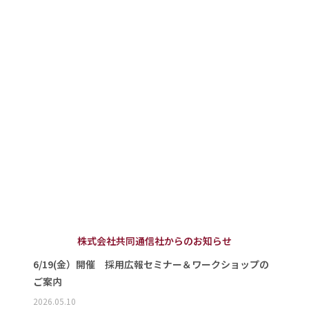
株式会社共同通信社からのお知らせ
6/19(金）開催 採用広報セミナー＆ワークショップの
ご案内
2026.05.10