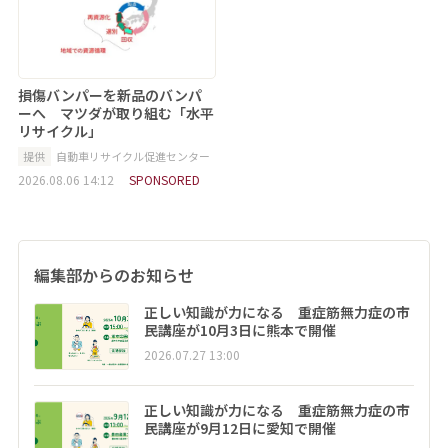
損傷バンパーを新品のバンパ
ーへ マツダが取り組む「水平
リサイクル」
提供
自動車リサイクル促進センター
2026.08.06 14:12
SPONSORED
編集部からのお知らせ
正しい知識が力になる 重症筋無力症の市
民講座が10月3日に熊本で開催
2026.07.27 13:00
正しい知識が力になる 重症筋無力症の市
民講座が9月12日に愛知で開催