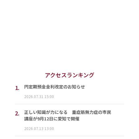
アクセスランキング
1.
円定期預金金利改定のお知らせ
2026.07.31 15:00
2.
正しい知識が力になる 重症筋無力症の市民
講座が9月12日に愛知で開催
2026.07.13 13:00