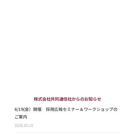
株式会社共同通信社からのお知らせ
6/19(金）開催 採用広報セミナー＆ワークショップの
ご案内
2026.05.10