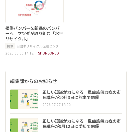
損傷バンパーを新品のバンパ
ーへ マツダが取り組む「水平
リサイクル」
提供
自動車リサイクル促進センター
2026.08.06 14:12
SPONSORED
編集部からのお知らせ
正しい知識が力になる 重症筋無力症の市
民講座が10月3日に熊本で開催
2026.07.27 13:00
正しい知識が力になる 重症筋無力症の市
民講座が9月12日に愛知で開催