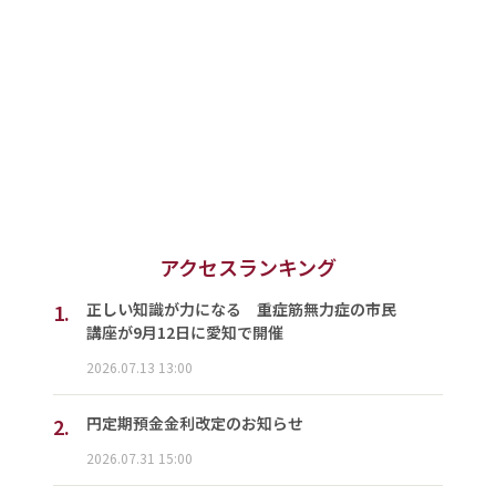
アクセスランキング
1.
正しい知識が力になる 重症筋無力症の市民
講座が9月12日に愛知で開催
2026.07.13 13:00
2.
円定期預金金利改定のお知らせ
2026.07.31 15:00