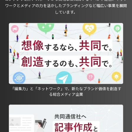
ワークとメディアの力を活かしたブランディングなど幅広い事業を展開
しています。
「編集力」と「ネットワーク」で、新たなブランド価値を創造す
る総合メディア企業