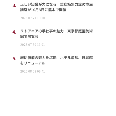
3.
正しい知識が力になる 重症筋無力症の市民
講座が10月3日に熊本で開催
2026.07.27 13:00
4.
リトアニアの手仕事の魅力 東京都庭園美術
館で展覧会
2026.07.30 11:01
5.
紀伊勝浦の魅力を堪能 ホテル浦島、日昇館
をリニューアル
2026.08.03 09:41