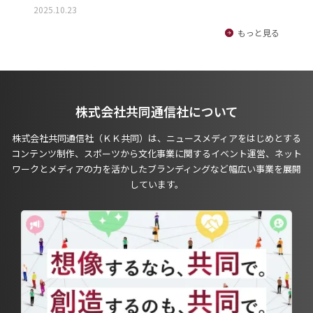
2025.10.23
もっと見る
株式会社共同通信社について
株式会社共同通信社（ＫＫ共同）は、ニュースメディアをはじめとする
コンテンツ制作、スポーツから文化事業に関するイベント運営、ネット
ワークとメディアの力を活かしたブランディングなど幅広い事業を展開
しています。