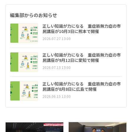
編集部からのお知らせ
正しい知識が力になる 重症筋無力症の市
民講座が10月3日に熊本で開催
2026.07.27 13:00
正しい知識が力になる 重症筋無力症の市
民講座が9月12日に愛知で開催
2026.07.13 13:00
正しい知識が力になる 重症筋無力症の市
民講座が8月8日に広島で開催
2026.06.15 13:00