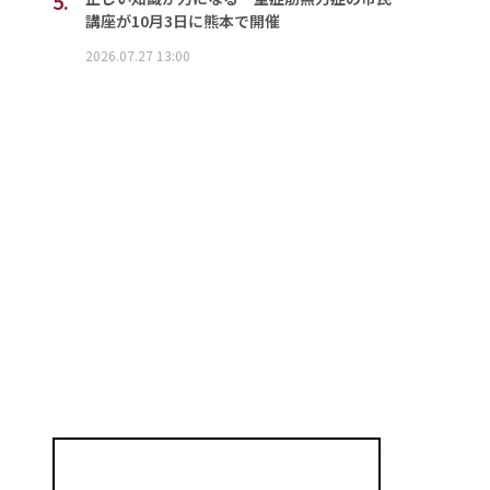
5.
講座が10月3日に熊本で開催
2026.07.27 13:00