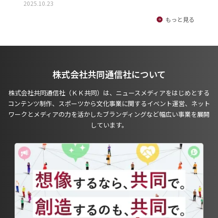
2025.10.23
もっと見る
株式会社共同通信社について
株式会社共同通信社（ＫＫ共同）は、ニュースメディアをはじめとする
コンテンツ制作、スポーツから文化事業に関するイベント運営、ネット
ワークとメディアの力を活かしたブランディングなど幅広い事業を展開
しています。