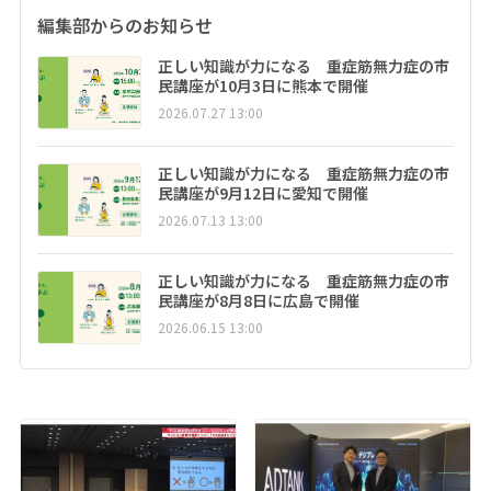
編集部からのお知らせ
正しい知識が力になる 重症筋無力症の市
民講座が10月3日に熊本で開催
2026.07.27 13:00
正しい知識が力になる 重症筋無力症の市
民講座が9月12日に愛知で開催
2026.07.13 13:00
正しい知識が力になる 重症筋無力症の市
民講座が8月8日に広島で開催
2026.06.15 13:00