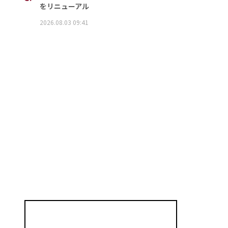
をリニューアル
2026.08.03 09:41